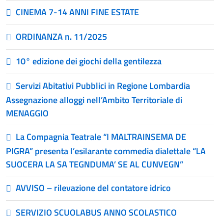
CINEMA 7-14 ANNI FINE ESTATE
ORDINANZA n. 11/2025
10° edizione dei giochi della gentilezza
Servizi Abitativi Pubblici in Regione Lombardia
Assegnazione alloggi nell’Ambito Territoriale di
MENAGGIO
La Compagnia Teatrale “I MALTRAINSEMA DE
PIGRA” presenta l’esilarante commedia dialettale “LA
SUOCERA LA SA TEGNDUMA’ SE AL CUNVEGN”
AVVISO – rilevazione del contatore idrico
SERVIZIO SCUOLABUS ANNO SCOLASTICO