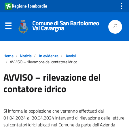
⋮
Comune di San Bartolomeo
Val Cavargna
Home
Notizie
In evidenza
Avvisi
AVVISO – rilevazione del contatore idrico
AVVISO – rilevazione del
contatore idrico
Si informa la popolazione che verranno effettuati dal
01.04.2024 al 30.04.2024 interventi di rilevazione delle letture
sui contatori idrici ubicati nel Comune da parte dell’Azienda