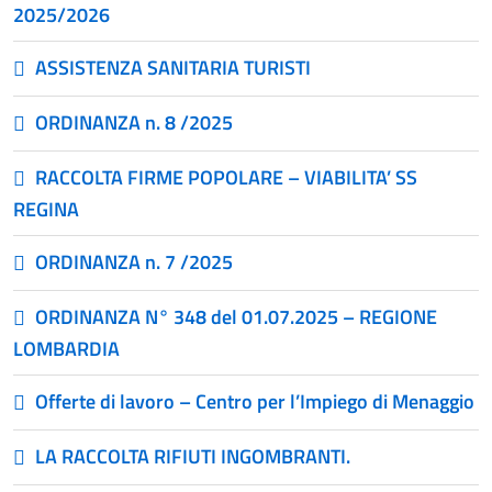
2025/2026
ASSISTENZA SANITARIA TURISTI
ORDINANZA n. 8 /2025
RACCOLTA FIRME POPOLARE – VIABILITA’ SS
REGINA
ORDINANZA n. 7 /2025
ORDINANZA N° 348 del 01.07.2025 – REGIONE
LOMBARDIA
Offerte di lavoro – Centro per l’Impiego di Menaggio
LA RACCOLTA RIFIUTI INGOMBRANTI.