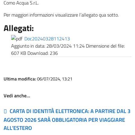
Como Acqua S.r.L.
Per maggiori informazioni visualizzare l’allegato qua sotto.
Allegati:
Doc20240328112413
Aggiunto in data:
28/03/2024 11:24
Dimensione del file:
607 KB
Download:
236
Ultima modifica:
06/07/2024, 13:21
Vedi anche…
CARTA DI IDENTITÀ ELETTRONICA: A PARTIRE DAL 3
AGOSTO 2026 SARÀ OBBLIGATORIA PER VIAGGIARE
ALL’ESTERO