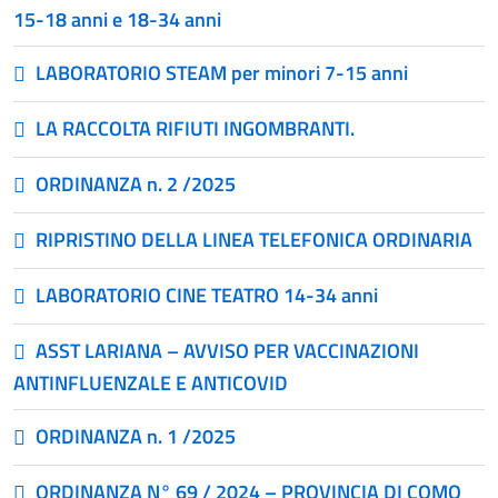
15-18 anni e 18-34 anni
LABORATORIO STEAM per minori 7-15 anni
LA RACCOLTA RIFIUTI INGOMBRANTI.
ORDINANZA n. 2 /2025
RIPRISTINO DELLA LINEA TELEFONICA ORDINARIA
LABORATORIO CINE TEATRO 14-34 anni
ASST LARIANA – AVVISO PER VACCINAZIONI
ANTINFLUENZALE E ANTICOVID
ORDINANZA n. 1 /2025
ORDINANZA N° 69 / 2024 – PROVINCIA DI COMO