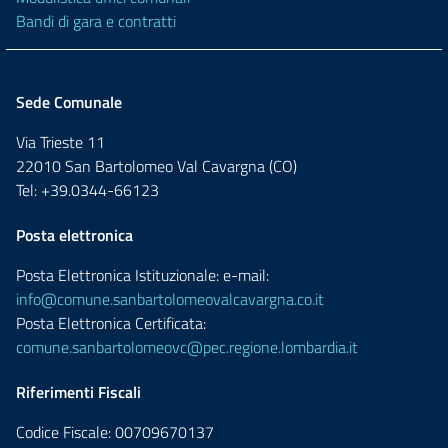
Bandi di gara e contratti
Sede Comunale
Via Trieste 11
22010 San Bartolomeo Val Cavargna (CO)
Tel: +39.0344-66123
Posta elettronica
Posta Elettronica Istituzionale: e-mail:
info@comune.sanbartolomeovalcavargna.co.it
Posta Elettronica Certificata:
comune.sanbartolomeovc@pec.regione.lombardia.it
Riferimenti Fiscali
Codice Fiscale: 00709670137