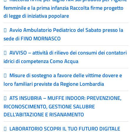
femminile e la prima infanzia Raccolta firme progetto
di legge di iniziativa popolare
Avvio Ambulatorio Pediatrico del Sabato presso la
sede di FINO MORNASCO
AVVISO – attività di rilievo dei consumi dei contatori
idrici di competenza Como Acqua
Misure di sostegno a favore delle vittime dovere e
loro familiari previste da Regione Lombardia
ATS INSUBRIA – MUFFE INDOOR: PREVENZIONE,
RICONOSCIMENTO, GESTIONE SALUBRE
DELL’ABITAZIONE E RISANAMENTO
LABORATORIO SCOPRI IL TUO FUTURO DIGITALE