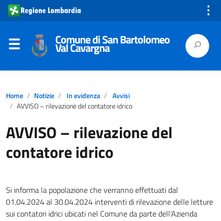
⋮
Comune di San Bartolomeo
Val Cavargna
Home
Notizie
In evidenza
Avvisi
AVVISO – rilevazione del contatore idrico
AVVISO – rilevazione del
contatore idrico
Si informa la popolazione che verranno effettuati dal
01.04.2024 al 30.04.2024 interventi di rilevazione delle letture
sui contatori idrici ubicati nel Comune da parte dell’Azienda