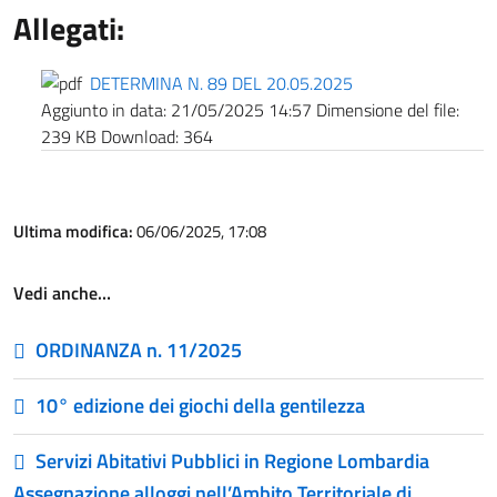
Allegati:
DETERMINA N. 89 DEL 20.05.2025
Aggiunto in data:
21/05/2025 14:57
Dimensione del file:
239 KB
Download:
364
Ultima modifica:
06/06/2025, 17:08
Vedi anche…
ORDINANZA n. 11/2025
10° edizione dei giochi della gentilezza
Servizi Abitativi Pubblici in Regione Lombardia
Assegnazione alloggi nell’Ambito Territoriale di