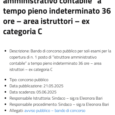
amministrativo contabile” a
tempo pieno indeterminato 36
ore – area istruttori – ex
categoria C
Descrizione: Bando di concorso pubblico per soli esami per la
copertura di n. 1 posto di “istruttore amministrativo
contabile” a tempo pieno indeterminato 36 ore – area
istruttori – ex categoria C
Tipo: concorso pubblico
Data pubblicazione: 21.05.2025
Data scadenza: 05.06.2025
Responsabile Istruttoria: Sindaco – sig.ra Eleonora Bari
Responsabile procedimento: Sindaco – sig.ra Eleonora Bari
Allegati:
avviso pubblico – bando di concorso