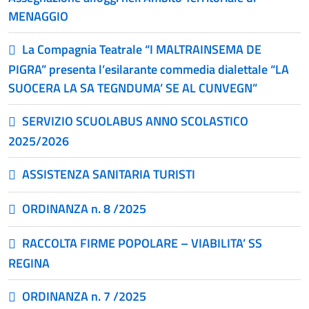
MENAGGIO
La Compagnia Teatrale “I MALTRAINSEMA DE
PIGRA” presenta l’esilarante commedia dialettale “LA
SUOCERA LA SA TEGNDUMA’ SE AL CUNVEGN”
SERVIZIO SCUOLABUS ANNO SCOLASTICO
2025/2026
ASSISTENZA SANITARIA TURISTI
ORDINANZA n. 8 /2025
RACCOLTA FIRME POPOLARE – VIABILITA’ SS
REGINA
ORDINANZA n. 7 /2025