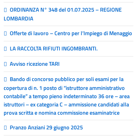
ORDINANZA N° 348 del 01.07.2025 – REGIONE
LOMBARDIA
Offerte di lavoro – Centro per l’Impiego di Menaggio
LA RACCOLTA RIFIUTI INGOMBRANTI.
Avviso ricezione TARI
Bando di concorso pubblico per soli esami per la
copertura di n. 1 posto di “istruttore amministrativo
contabile” a tempo pieno indeterminato 36 ore – area
istruttori – ex categoria C – ammissione candidati alla
prova scritta e nomina commissione esaminatrice
Pranzo Anziani 29 giugno 2025