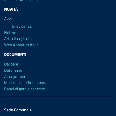
NOVITÀ
Avvisi
In evidenza
Notizie
Articoli degli uffici
Web Analytics Italia
DOCUMENTI
Delibere
Determine
Albo pretorio
Modulistica uffici comunali
Bandi di gara e contratti
Sede Comunale