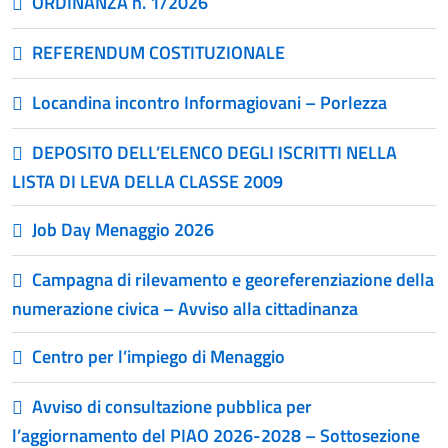
ORDINANZA n. 1/2026
REFERENDUM COSTITUZIONALE
Locandina incontro Informagiovani – Porlezza
DEPOSITO DELL’ELENCO DEGLI ISCRITTI NELLA
LISTA DI LEVA DELLA CLASSE 2009
Job Day Menaggio 2026
Campagna di rilevamento e georeferenziazione della
numerazione civica – Avviso alla cittadinanza
Centro per l’impiego di Menaggio
Avviso di consultazione pubblica per
l’aggiornamento del PIAO 2026-2028 – Sottosezione