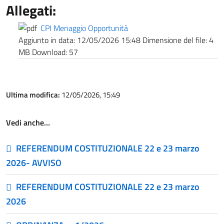
Allegati:
CPI Menaggio Opportunità
Aggiunto in data:
12/05/2026 15:48
Dimensione del file:
4
MB
Download:
57
Ultima modifica:
12/05/2026, 15:49
Vedi anche…
REFERENDUM COSTITUZIONALE 22 e 23 marzo
2026- AVVISO
REFERENDUM COSTITUZIONALE 22 e 23 marzo
2026