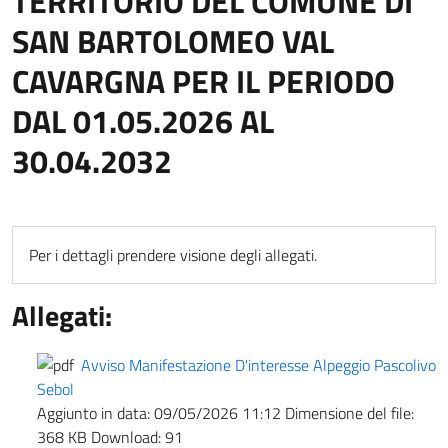
TERRITORIO DEL COMUNE DI
SAN BARTOLOMEO VAL
CAVARGNA PER IL PERIODO
DAL 01.05.2026 AL
30.04.2032
Per i dettagli prendere visione degli allegati.
Allegati:
Avviso Manifestazione D'interesse Alpeggio Pascolivo
Sebol
Aggiunto in data:
09/05/2026 11:12
Dimensione del file:
368 KB
Download:
91