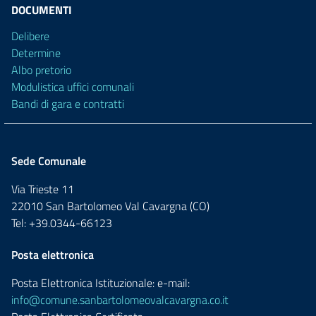
DOCUMENTI
Delibere
Determine
Albo pretorio
Modulistica uffici comunali
Bandi di gara e contratti
Sede Comunale
Via Trieste 11
22010 San Bartolomeo Val Cavargna (CO)
Tel: +39.0344-66123
Posta elettronica
Posta Elettronica Istituzionale: e-mail:
info@comune.sanbartolomeovalcavargna.co.it