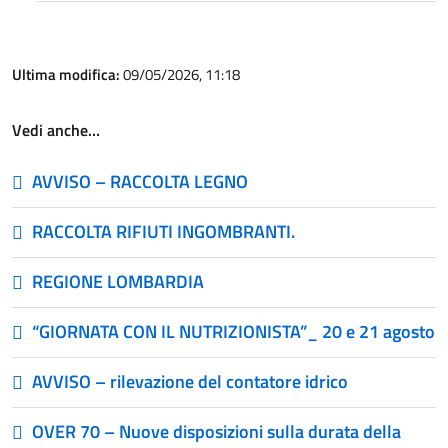
Ultima modifica:
09/05/2026, 11:18
Vedi anche…
AVVISO – RACCOLTA LEGNO
RACCOLTA RIFIUTI INGOMBRANTI.
REGIONE LOMBARDIA
“GIORNATA CON IL NUTRIZIONISTA”_ 20 e 21 agosto
AVVISO – rilevazione del contatore idrico
OVER 70 – Nuove disposizioni sulla durata della