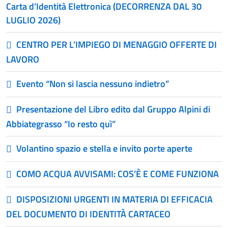
Carta d’Identità Elettronica (DECORRENZA DAL 30
LUGLIO 2026)
CENTRO PER L’IMPIEGO DI MENAGGIO OFFERTE DI
LAVORO
Evento “Non si lascia nessuno indietro”
Presentazione del Libro edito dal Gruppo Alpini di
Abbiategrasso “Io resto quì”
Volantino spazio e stella e invito porte aperte
COMO ACQUA AVVISAMI: COS’È E COME FUNZIONA
DISPOSIZIONI URGENTI IN MATERIA DI EFFICACIA
DEL DOCUMENTO DI IDENTITÀ CARTACEO