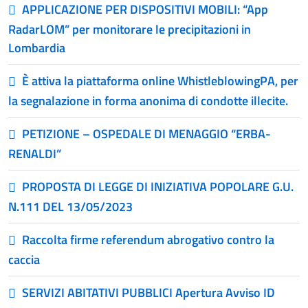
APPLICAZIONE PER DISPOSITIVI MOBILI: “App
RadarLOM” per monitorare le precipitazioni in
Lombardia
È attiva la piattaforma online WhistleblowingPA, per
la segnalazione in forma anonima di condotte illecite.
PETIZIONE – OSPEDALE DI MENAGGIO “ERBA-
RENALDI”
PROPOSTA DI LEGGE DI INIZIATIVA POPOLARE G.U.
N.111 DEL 13/05/2023
Raccolta firme referendum abrogativo contro la
caccia
SERVIZI ABITATIVI PUBBLICI Apertura Avviso ID