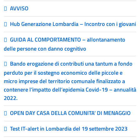
AVVISO
Hub Generazione Lombardia – Incontro con i giovani
GUIDA AL COMPORTAMENTO – allontanamento
delle persone con danno cognitivo
Bando erogazione di contributi una tantum a fondo
perduto per il sostegno economico delle piccole e
micro imprese del territorio comunale finalizzato a
contenere l’impatto dell’epidemia Covid-19 – annualità
2022.
OPEN DAY CASA DELLA COMUNITA’ DI MENAGGIO
Test IT-alert in Lombardia del 19 settembre 2023