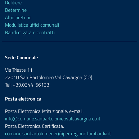
Delibere
Determine
Albo pretorio
Modulistica uffici comunali
Bandi di gara e contratti
Sede Comunale
Via Trieste 11
22010 San Bartolomeo Val Cavargna (CO)
Tel: +39.0344-66123
Posta elettronica
Posta Elettronica Istituzionale: e-mail:
info@comune.sanbartolomeovalcavargna.co.it
Posta Elettronica Certificata:
comune.sanbartolomeovc@pec.regione.lombardia.it