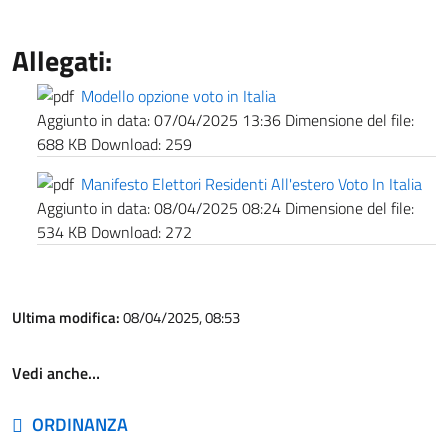
Allegati:
Modello opzione voto in Italia
Aggiunto in data:
07/04/2025 13:36
Dimensione del file:
688 KB
Download:
259
Manifesto Elettori Residenti All'estero Voto In Italia
Aggiunto in data:
08/04/2025 08:24
Dimensione del file:
534 KB
Download:
272
Ultima modifica:
08/04/2025, 08:53
Vedi anche…
ORDINANZA