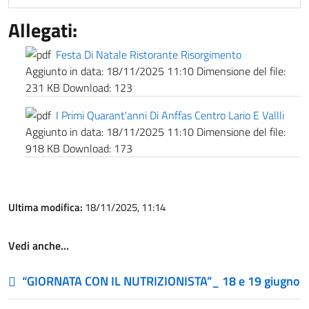
Allegati:
Festa Di Natale Ristorante Risorgimento
Aggiunto in data:
18/11/2025 11:10
Dimensione del file:
231 KB
Download:
123
I Primi Quarant'anni Di Anffas Centro Lario E Vallli
Aggiunto in data:
18/11/2025 11:10
Dimensione del file:
918 KB
Download:
173
Ultima modifica:
18/11/2025, 11:14
Vedi anche…
“GIORNATA CON IL NUTRIZIONISTA”_ 18 e 19 giugno