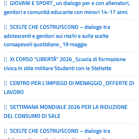
GIOVANI E SPORT_un dialogo per e con allenatori,
genitori e comunità educante con minori 14-17 anni.
SCELTE CHE COSTRUISCONO – dialogo tra
adolescenti e genitori sui rischi e sulle scelte
consapevoli quotidiane_19 maggio
XI CORSO “LIBERTÀ” 2026_Scuola di formazione
civica in stile militare Studenti con le Stellette
CENTRO PER L’IMPIEGO DI MENAGGIO_OFFERTE DI
LAVORO
SETTIMANA MONDIALE 2026 PER LA RIDUZIONE
DEL CONSUMO DI SALE
SCELTE CHE COSTRUISCONO – dialogo tra