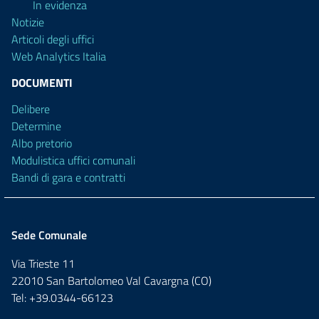
In evidenza
Notizie
Articoli degli uffici
Web Analytics Italia
DOCUMENTI
Delibere
Determine
Albo pretorio
Modulistica uffici comunali
Bandi di gara e contratti
Sede Comunale
Via Trieste 11
22010 San Bartolomeo Val Cavargna (CO)
Tel: +39.0344-66123