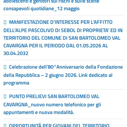
adolescenti e genitori sui rischi e sulle scelte
consapevoli quotidiane_12 maggio
MANIFESTAZIONE D’INTERESSE PER L’AFFITTO
DELL’ALPE PASCOLIVO DI SEBOL DI PROPRIETA’ ED IN
TERRITORIO DEL COMUNE DI SAN BARTOLOMEO VAL
CAVARGNA PER IL PERIODO DAL 01.05.2026 AL
30.04.2032
Celebrazione dell’80°Anniversario della Fondazione
della Repubblica – 2 giugno 2026. Link dedicato al
programma
PUNTO PRELIEVI SAN BARTOLOMEO VAL
CAVARGNA_nuovo numero telefonico per gli
appuntamenti e nuova modalità.
OPPORTUNITÁ PER GIOVANI DEL TERRITORIO