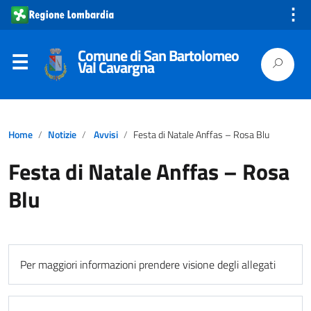
⋮
Comune di San Bartolomeo
Val Cavargna
Home
Notizie
Avvisi
Festa di Natale Anffas – Rosa Blu
Festa di Natale Anffas – Rosa
Blu
Per maggiori informazioni prendere visione degli allegati