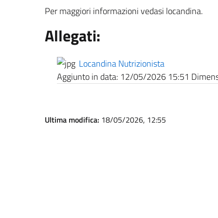
Per maggiori informazioni vedasi locandina.
Allegati:
Locandina Nutrizionista
Aggiunto in data:
12/05/2026 15:51
Dimensi
Ultima modifica:
18/05/2026, 12:55