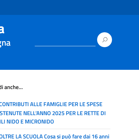
a
gna
di anche…
CONTRIBUTI ALLE FAMIGLIE PER LE SPESE
STENUTE NELL’ANNO 2025 PER LE RETTE DI
ILI NIDO E MICRONIDO
OLTRE LA SCUOLA Cosa si può fare dai 16 anni