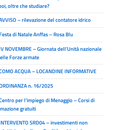
poi, oltre che studiare?
AVVISO – rilevazione del contatore idrico
Festa di Natale Anffas – Rosa Blu
IV NOVEMBRE – Giornata dell’Unità nazionale
delle Forze armate
COMO ACQUA – LOCANDINE INFORMATIVE
ORDINANZA n. 16/2025
Centro per l’impiego di Menaggio – Corsi di
rmazione gratuiti
INTERVENTO SRD04 – investimenti non