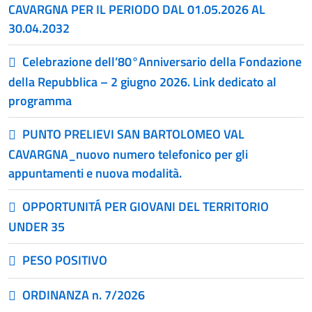
CAVARGNA PER IL PERIODO DAL 01.05.2026 AL
30.04.2032
Celebrazione dell’80°Anniversario della Fondazione
della Repubblica – 2 giugno 2026. Link dedicato al
programma
PUNTO PRELIEVI SAN BARTOLOMEO VAL
CAVARGNA_nuovo numero telefonico per gli
appuntamenti e nuova modalità.
OPPORTUNITÁ PER GIOVANI DEL TERRITORIO
UNDER 35
PESO POSITIVO
ORDINANZA n. 7/2026