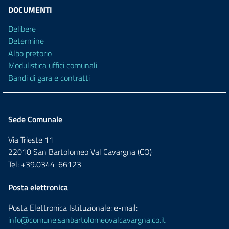
DOCUMENTI
Delibere
Determine
Albo pretorio
Modulistica uffici comunali
Bandi di gara e contratti
Sede Comunale
Via Trieste 11
22010 San Bartolomeo Val Cavargna (CO)
Tel: +39.0344-66123
Posta elettronica
Posta Elettronica Istituzionale: e-mail:
info@comune.sanbartolomeovalcavargna.co.it