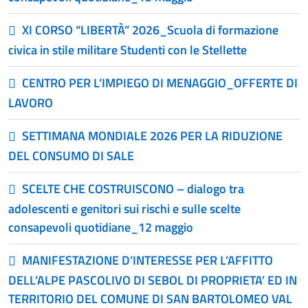
XI CORSO “LIBERTÀ” 2026_Scuola di formazione
civica in stile militare Studenti con le Stellette
CENTRO PER L’IMPIEGO DI MENAGGIO_OFFERTE DI
LAVORO
SETTIMANA MONDIALE 2026 PER LA RIDUZIONE
DEL CONSUMO DI SALE
SCELTE CHE COSTRUISCONO – dialogo tra
adolescenti e genitori sui rischi e sulle scelte
consapevoli quotidiane_12 maggio
MANIFESTAZIONE D’INTERESSE PER L’AFFITTO
DELL’ALPE PASCOLIVO DI SEBOL DI PROPRIETA’ ED IN
TERRITORIO DEL COMUNE DI SAN BARTOLOMEO VAL