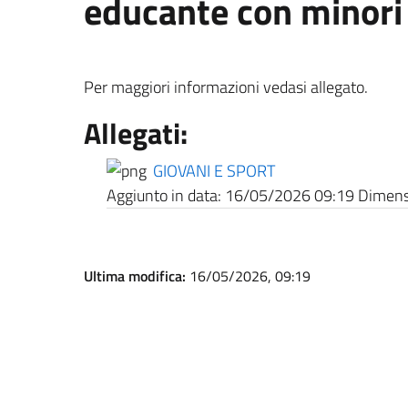
educante con minori
Per maggiori informazioni vedasi allegato.
Allegati:
GIOVANI E SPORT
Aggiunto in data:
16/05/2026 09:19
Dimensi
Ultima modifica:
16/05/2026, 09:19