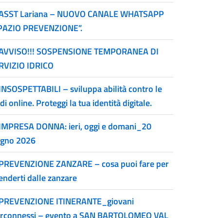
ASST Lariana – NUOVO CANALE WHATSAPP
PAZIO PREVENZIONE”.
AVVISO!!! SOSPENSIONE TEMPORANEA DI
RVIZIO IDRICO
INSOSPETTABILI – sviluppa abilità contro le
di online. Proteggi la tua identità digitale.
IMPRESA DONNA: ieri, oggi e domani_20
ugno 2026
PREVENZIONE ZANZARE – cosa puoi fare per
enderti dalle zanzare
PREVENZIONE ITINERANTE_giovani
erconnessi – evento a SAN BARTOLOMEO VAL