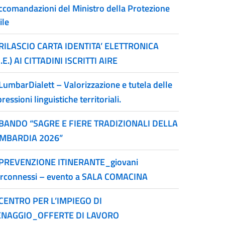
ccomandazioni del Ministro della Protezione
ile
RILASCIO CARTA IDENTITA’ ELETTRONICA
I.E.) AI CITTADINI ISCRITTI AIRE
LumbarDialett – Valorizzazione e tutela delle
ressioni linguistiche territoriali.
BANDO “SAGRE E FIERE TRADIZIONALI DELLA
MBARDIA 2026”
PREVENZIONE ITINERANTE_giovani
erconnessi – evento a SALA COMACINA
CENTRO PER L’IMPIEGO DI
NAGGIO_OFFERTE DI LAVORO