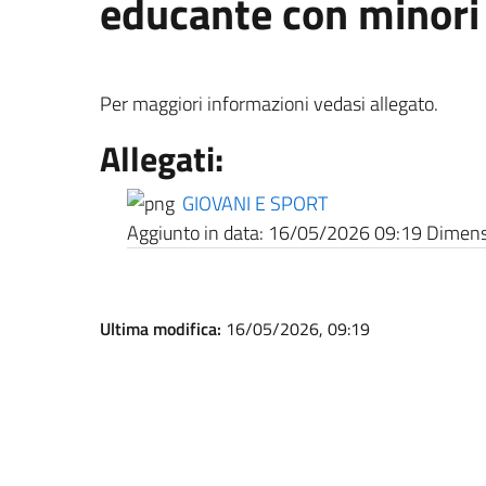
educante con minori
Per maggiori informazioni vedasi allegato.
Allegati:
GIOVANI E SPORT
Aggiunto in data:
16/05/2026 09:19
Dimensi
Ultima modifica:
16/05/2026, 09:19