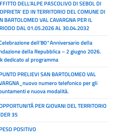
AFFITTO DELL’ALPE PASCOLIVO DI SEBOL DI
OPRIETA’ ED IN TERRITORIO DEL COMUNE DI
N BARTOLOMEO VAL CAVARGNA PER IL
RIODO DAL 01.05.2026 AL 30.04.2032
Celebrazione dell’80°Anniversario della
ndazione della Repubblica – 2 giugno 2026.
nk dedicato al programma
PUNTO PRELIEVI SAN BARTOLOMEO VAL
VARGNA_nuovo numero telefonico per gli
puntamenti e nuova modalità.
OPPORTUNITÁ PER GIOVANI DEL TERRITORIO
DER 35
PESO POSITIVO