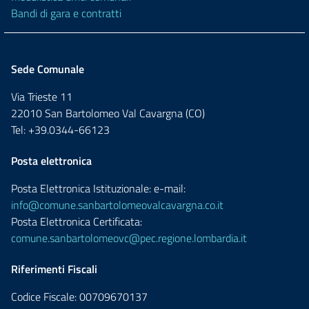
Bandi di gara e contratti
Sede Comunale
Via Trieste 11
22010 San Bartolomeo Val Cavargna (CO)
Tel: +39.0344-66123
Posta elettronica
Posta Elettronica Istituzionale: e-mail:
info@comune.sanbartolomeovalcavargna.co.it
Posta Elettronica Certificata:
comune.sanbartolomeovc@pec.regione.lombardia.it
Riferimenti Fiscali
Codice Fiscale: 00709670137