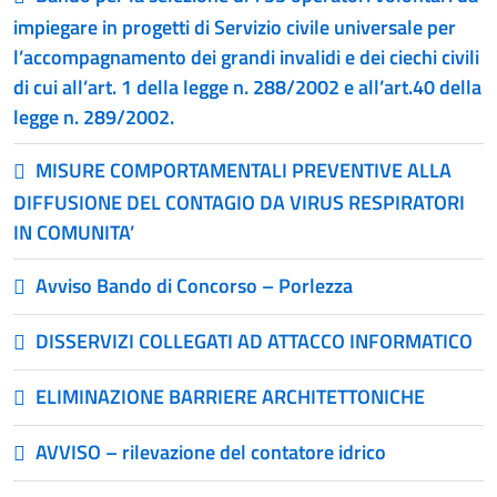
impiegare in progetti di Servizio civile universale per
l’accompagnamento dei grandi invalidi e dei ciechi civili
di cui all’art. 1 della legge n. 288/2002 e all’art.40 della
legge n. 289/2002.
MISURE COMPORTAMENTALI PREVENTIVE ALLA
DIFFUSIONE DEL CONTAGIO DA VIRUS RESPIRATORI
IN COMUNITA’
Avviso Bando di Concorso – Porlezza
DISSERVIZI COLLEGATI AD ATTACCO INFORMATICO
ELIMINAZIONE BARRIERE ARCHITETTONICHE
AVVISO – rilevazione del contatore idrico