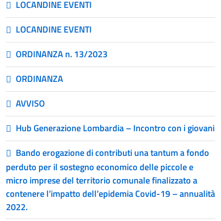
LOCANDINE EVENTI
LOCANDINE EVENTI
ORDINANZA n. 13/2023
ORDINANZA
AVVISO
Hub Generazione Lombardia – Incontro con i giovani
Bando erogazione di contributi una tantum a fondo
perduto per il sostegno economico delle piccole e
micro imprese del territorio comunale finalizzato a
contenere l’impatto dell’epidemia Covid-19 – annualità
2022.