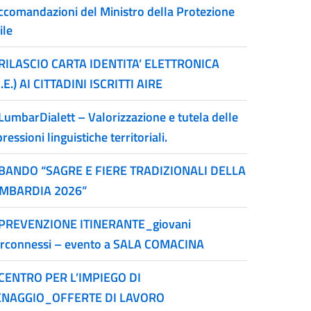
ccomandazioni del Ministro della Protezione
ile
RILASCIO CARTA IDENTITA’ ELETTRONICA
I.E.) AI CITTADINI ISCRITTI AIRE
LumbarDialett – Valorizzazione e tutela delle
ressioni linguistiche territoriali.
BANDO “SAGRE E FIERE TRADIZIONALI DELLA
MBARDIA 2026”
PREVENZIONE ITINERANTE_giovani
erconnessi – evento a SALA COMACINA
CENTRO PER L’IMPIEGO DI
NAGGIO_OFFERTE DI LAVORO