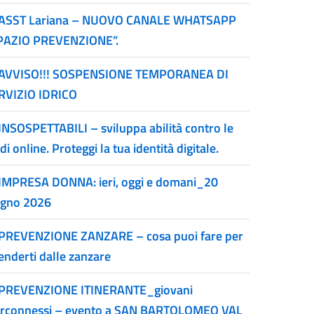
ASST Lariana – NUOVO CANALE WHATSAPP
PAZIO PREVENZIONE”.
AVVISO!!! SOSPENSIONE TEMPORANEA DI
RVIZIO IDRICO
INSOSPETTABILI – sviluppa abilità contro le
di online. Proteggi la tua identità digitale.
IMPRESA DONNA: ieri, oggi e domani_20
ugno 2026
PREVENZIONE ZANZARE – cosa puoi fare per
enderti dalle zanzare
PREVENZIONE ITINERANTE_giovani
erconnessi – evento a SAN BARTOLOMEO VAL