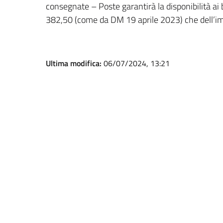
consegnate – Poste garantirà la disponibilità ai b
382,50 (come da DM 19 aprile 2023) che dell’im
Ultima modifica:
06/07/2024, 13:21