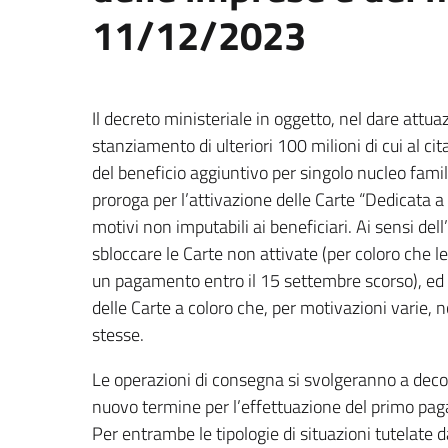
11/12/2023
Il decreto ministeriale in oggetto, nel dare attuaz
stanziamento di ulteriori 100 milioni di cui al 
del beneficio aggiuntivo per singolo nucleo famil
proroga per l’attivazione delle Carte “Dedicata a
motivi non imputabili ai beneficiari. Ai sensi dell
sbloccare le Carte non attivate (per coloro che 
un pagamento entro il 15 settembre scorso), ed au
delle Carte a coloro che, per motivazioni varie, 
stesse.
Le operazioni di consegna si svolgeranno a deco
nuovo termine per l’effettuazione del primo pa
Per entrambe le tipologie di situazioni tutelate