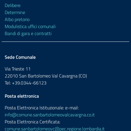
Delibere
Determine
Albo pretorio
Modulistica uffici comunali
Bandi di gara e contratti
Sede Comunale
Via Trieste 11
22010 San Bartolomeo Val Cavargna (CO)
Tel: +39.0344-66123
Posta elettronica
Posta Elettronica Istituzionale: e-mail:
info@comune.sanbartolomeovalcavargna.co.it
Posta Elettronica Certificata:
comune.sanbartolomeovc@pec.regione.lombardia.it