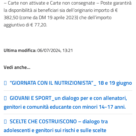
– Carte non attivate e Carte non consegnate – Poste garantirà
la disponibilità ai beneficiari sia dell’originario importo di €
382,50 (come da DM 19 aprile 2023) che dell’importo
aggiuntivo di € 77,20.
Ultima modifica:
06/07/2024, 13:21
Vedi anche…
“GIORNATA CON IL NUTRIZIONISTA”_ 18 e 19 giugno
GIOVANI E SPORT_un dialogo per e con allenatori,
genitori e comunità educante con minori 14-17 anni.
SCELTE CHE COSTRUISCONO – dialogo tra
adolescenti e genitori sui rischi e sulle scelte