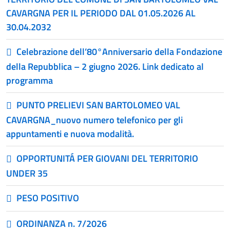
CAVARGNA PER IL PERIODO DAL 01.05.2026 AL
30.04.2032
Celebrazione dell’80°Anniversario della Fondazione
della Repubblica – 2 giugno 2026. Link dedicato al
programma
PUNTO PRELIEVI SAN BARTOLOMEO VAL
CAVARGNA_nuovo numero telefonico per gli
appuntamenti e nuova modalità.
OPPORTUNITÁ PER GIOVANI DEL TERRITORIO
UNDER 35
PESO POSITIVO
ORDINANZA n. 7/2026