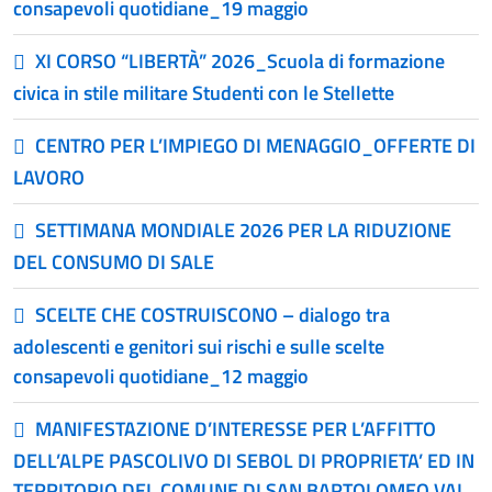
consapevoli quotidiane_19 maggio
XI CORSO “LIBERTÀ” 2026_Scuola di formazione
civica in stile militare Studenti con le Stellette
CENTRO PER L’IMPIEGO DI MENAGGIO_OFFERTE DI
LAVORO
SETTIMANA MONDIALE 2026 PER LA RIDUZIONE
DEL CONSUMO DI SALE
SCELTE CHE COSTRUISCONO – dialogo tra
adolescenti e genitori sui rischi e sulle scelte
consapevoli quotidiane_12 maggio
MANIFESTAZIONE D’INTERESSE PER L’AFFITTO
DELL’ALPE PASCOLIVO DI SEBOL DI PROPRIETA’ ED IN
TERRITORIO DEL COMUNE DI SAN BARTOLOMEO VAL