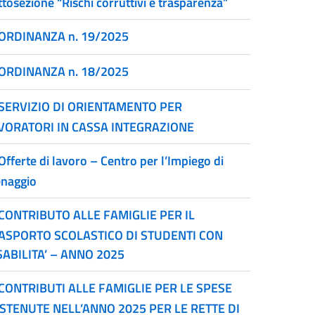
tosezione “Rischi corruttivi e trasparenza”
ORDINANZA n. 19/2025
ORDINANZA n. 18/2025
SERVIZIO DI ORIENTAMENTO PER
VORATORI IN CASSA INTEGRAZIONE
Offerte di lavoro – Centro per l’Impiego di
naggio
CONTRIBUTO ALLE FAMIGLIE PER IL
ASPORTO SCOLASTICO DI STUDENTI CON
SABILITA’ – ANNO 2025
CONTRIBUTI ALLE FAMIGLIE PER LE SPESE
STENUTE NELL’ANNO 2025 PER LE RETTE DI