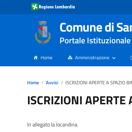
Comune di Sa
Portale Istituziona
Home
Amministrazione
Home
Avvisi
ISCRIZIONI APERTE A SPAZIO B
ISCRIZIONI APERTE 
In allegato la locandina.