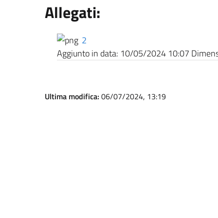
Allegati:
2
Aggiunto in data:
10/05/2024 10:07
Dimensi
Ultima modifica:
06/07/2024, 13:19