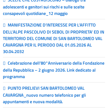
adolescenti e genitori sui rischi e sulle scelte
consapevoli quotidiane_12 maggio
MANIFESTAZIONE D’INTERESSE PER L’AFFITTO
DELL’ALPE PASCOLIVO DI SEBOL DI PROPRIETA’ ED IN
TERRITORIO DEL COMUNE DI SAN BARTOLOMEO VAL
CAVARGNA PER IL PERIODO DAL 01.05.2026 AL
30.04.2032
Celebrazione dell’80°Anniversario della Fondazione
della Repubblica – 2 giugno 2026. Link dedicato al
programma
PUNTO PRELIEVI SAN BARTOLOMEO VAL
CAVARGNA_nuovo numero telefonico per gli
appuntamenti e nuova modalità.