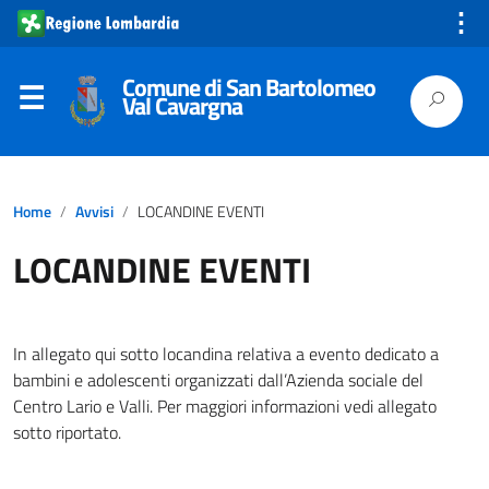
⋮
Comune di San Bartolomeo
Val Cavargna
Home
Avvisi
LOCANDINE EVENTI
LOCANDINE EVENTI
In allegato qui sotto locandina relativa a evento dedicato a
bambini e adolescenti organizzati dall’Azienda sociale del
Centro Lario e Valli. Per maggiori informazioni vedi allegato
sotto riportato.