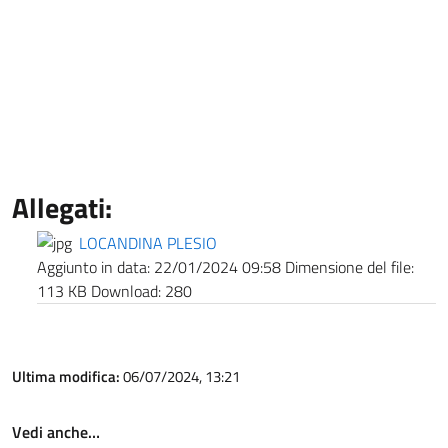
Allegati:
LOCANDINA PLESIO
Aggiunto in data:
22/01/2024 09:58
Dimensione del file:
113 KB
Download:
280
Ultima modifica:
06/07/2024, 13:21
Vedi anche…