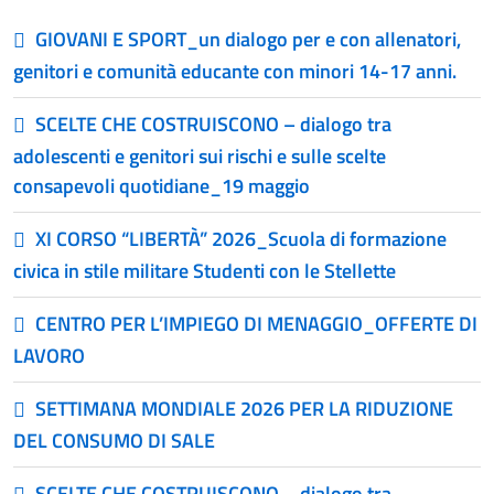
GIOVANI E SPORT_un dialogo per e con allenatori,
genitori e comunità educante con minori 14-17 anni.
SCELTE CHE COSTRUISCONO – dialogo tra
adolescenti e genitori sui rischi e sulle scelte
consapevoli quotidiane_19 maggio
XI CORSO “LIBERTÀ” 2026_Scuola di formazione
civica in stile militare Studenti con le Stellette
CENTRO PER L’IMPIEGO DI MENAGGIO_OFFERTE DI
LAVORO
SETTIMANA MONDIALE 2026 PER LA RIDUZIONE
DEL CONSUMO DI SALE
SCELTE CHE COSTRUISCONO – dialogo tra