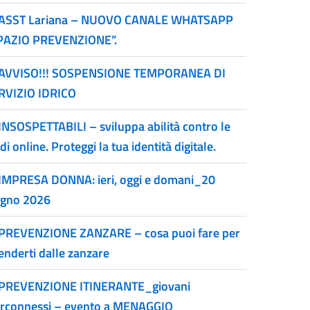
ASST Lariana – NUOVO CANALE WHATSAPP
PAZIO PREVENZIONE”.
AVVISO!!! SOSPENSIONE TEMPORANEA DI
RVIZIO IDRICO
INSOSPETTABILI – sviluppa abilità contro le
di online. Proteggi la tua identità digitale.
IMPRESA DONNA: ieri, oggi e domani_20
ugno 2026
PREVENZIONE ZANZARE – cosa puoi fare per
enderti dalle zanzare
PREVENZIONE ITINERANTE_giovani
erconnessi – evento a MENAGGIO