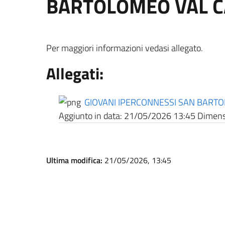
BARTOLOMEO VAL 
Per maggiori informazioni vedasi allegato.
Allegati:
GIOVANI IPERCONNESSI SAN BART
Aggiunto in data:
21/05/2026 13:45
Dimensi
Ultima modifica:
21/05/2026, 13:45