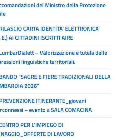
ccomandazioni del Ministro della Protezione
ile
RILASCIO CARTA IDENTITA’ ELETTRONICA
I.E.) AI CITTADINI ISCRITTI AIRE
LumbarDialett – Valorizzazione e tutela delle
ressioni linguistiche territoriali.
BANDO “SAGRE E FIERE TRADIZIONALI DELLA
MBARDIA 2026”
PREVENZIONE ITINERANTE_giovani
erconnessi – evento a SALA COMACINA
CENTRO PER L’IMPIEGO DI
NAGGIO_OFFERTE DI LAVORO