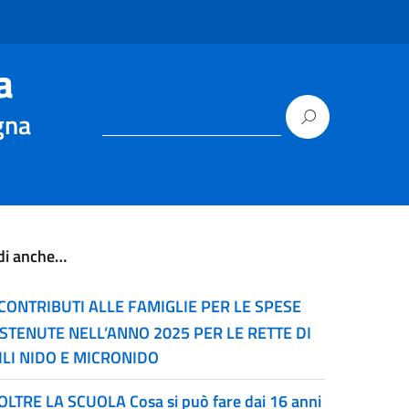
a
gna
di anche…
CONTRIBUTI ALLE FAMIGLIE PER LE SPESE
STENUTE NELL’ANNO 2025 PER LE RETTE DI
ILI NIDO E MICRONIDO
OLTRE LA SCUOLA Cosa si può fare dai 16 anni