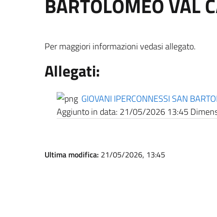
BARTOLOMEO VAL 
Per maggiori informazioni vedasi allegato.
Allegati:
GIOVANI IPERCONNESSI SAN BART
Aggiunto in data:
21/05/2026 13:45
Dimensi
Ultima modifica:
21/05/2026, 13:45