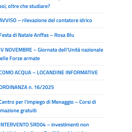
poi, oltre che studiare?
AVVISO – rilevazione del contatore idrico
Festa di Natale Anffas – Rosa Blu
IV NOVEMBRE – Giornata dell’Unità nazionale
delle Forze armate
COMO ACQUA – LOCANDINE INFORMATIVE
ORDINANZA n. 16/2025
Centro per l’impiego di Menaggio – Corsi di
rmazione gratuiti
INTERVENTO SRD04 – investimenti non