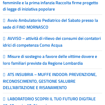
femminile e la prima infanzia Raccolta firme progetto
di legge di iniziativa popolare
Avvio Ambulatorio Pediatrico del Sabato presso la
sede di FINO MORNASCO
AVVISO – attività di rilievo dei consumi dei contatori
idrici di competenza Como Acqua
Misure di sostegno a favore delle vittime dovere e
loro familiari previste da Regione Lombardia
ATS INSUBRIA – MUFFE INDOOR: PREVENZIONE,
RICONOSCIMENTO, GESTIONE SALUBRE
DELL’ABITAZIONE E RISANAMENTO
LABORATORIO SCOPRI IL TUO FUTURO DIGITALE