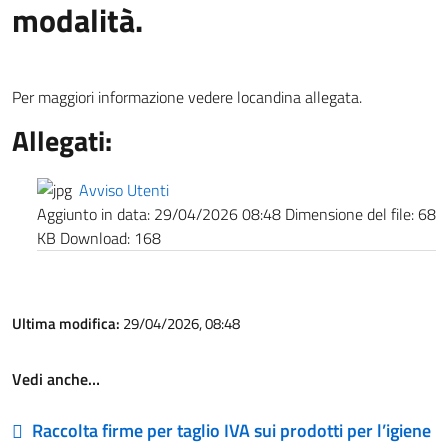
modalità.
Per maggiori informazione vedere locandina allegata.
Allegati:
Avviso Utenti
Aggiunto in data:
29/04/2026 08:48
Dimensione del file:
68
KB
Download:
168
Ultima modifica:
29/04/2026, 08:48
Vedi anche…
Raccolta firme per taglio IVA sui prodotti per l’igiene