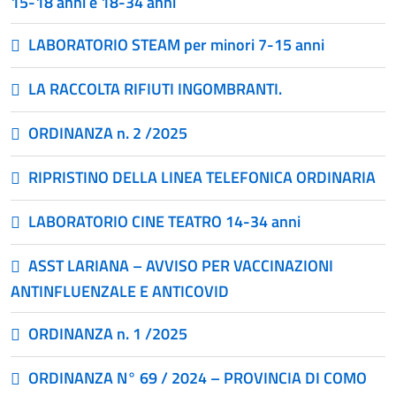
15-18 anni e 18-34 anni
LABORATORIO STEAM per minori 7-15 anni
LA RACCOLTA RIFIUTI INGOMBRANTI.
ORDINANZA n. 2 /2025
RIPRISTINO DELLA LINEA TELEFONICA ORDINARIA
LABORATORIO CINE TEATRO 14-34 anni
ASST LARIANA – AVVISO PER VACCINAZIONI
ANTINFLUENZALE E ANTICOVID
ORDINANZA n. 1 /2025
ORDINANZA N° 69 / 2024 – PROVINCIA DI COMO