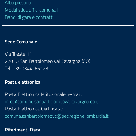
Albo pretorio
Modulistica uffici comunali
Bandi di gara e contratti
Sede Comunale
Via Trieste 11
22010 San Bartolomeo Val Cavargna (CO)
Tel: +39.0344-66123
Posta elettronica
Posta Elettronica Istituzionale: e-mail:
info@comune.sanbartolomeovalcavargna.co.it
Posta Elettronica Certificata:
comune.sanbartolomeovc@pec.regione.lombardia.it
Riferimenti Fiscali