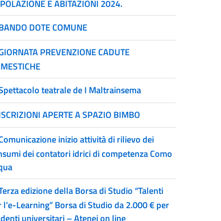
POLAZIONE E ABITAZIONI 2024.
BANDO DOTE COMUNE
GIORNATA PREVENZIONE CADUTE
MESTICHE
Spettacolo teatrale de I Maltrainsema
ISCRIZIONI APERTE A SPAZIO BIMBO
Comunicazione inizio attività di rilievo dei
nsumi dei contatori idrici di competenza Como
qua
Terza edizione della Borsa di Studio “Talenti
r l’e-Learning” Borsa di Studio da 2.000 € per
denti universitari – Atenei on line