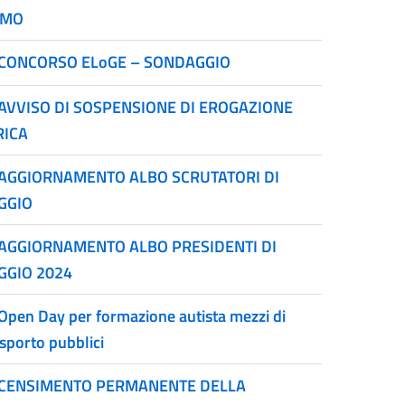
OMO
CONCORSO ELoGE – SONDAGGIO
AVVISO DI SOSPENSIONE DI EROGAZIONE
RICA
AGGIORNAMENTO ALBO SCRUTATORI DI
GGIO
AGGIORNAMENTO ALBO PRESIDENTI DI
GGIO 2024
Open Day per formazione autista mezzi di
asporto pubblici
CENSIMENTO PERMANENTE DELLA