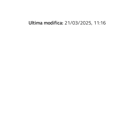
Ultima modifica:
21/03/2025, 11:16