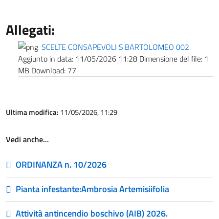
Allegati:
SCELTE CONSAPEVOLI S.BARTOLOMEO 002
Aggiunto in data:
11/05/2026 11:28
Dimensione del file:
1
MB
Download:
77
Ultima modifica:
11/05/2026, 11:29
Vedi anche…
ORDINANZA n. 10/2026
Pianta infestante:Ambrosia Artemisiifolia
Attività antincendio boschivo (AIB) 2026.