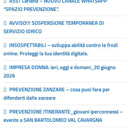
ASST Lariana – NUOVO CANALE WHATSAPP
“SPAZIO PREVENZIONE”.
AVVISO!!! SOSPENSIONE TEMPORANEA DI
SERVIZIO IDRICO
INSOSPETTABILI – sviluppa abilità contro le frodi
online. Proteggi la tua identità digitale.
IMPRESA DONNA: ieri, oggi e domani_20 giugno
2026
PREVENZIONE ZANZARE – cosa puoi fare per
difenderti dalle zanzare
PREVENZIONE ITINERANTE_giovani iperconnessi –
evento a SAN BARTOLOMEO VAL CAVARGNA