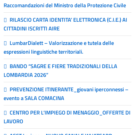
Raccomandazioni del Ministro della Protezione Civile
RILASCIO CARTA IDENTITA’ ELETTRONICA (C.I.E.) AI
CITTADINI ISCRITTI AIRE
LumbarDialett – Valorizzazione e tutela delle
espressioni linguistiche territoriali.
BANDO “SAGRE E FIERE TRADIZIONALI DELLA
LOMBARDIA 2026”
PREVENZIONE ITINERANTE_giovani iperconnessi –
evento a SALA COMACINA
CENTRO PER L’IMPIEGO DI MENAGGIO_OFFERTE DI
LAVORO