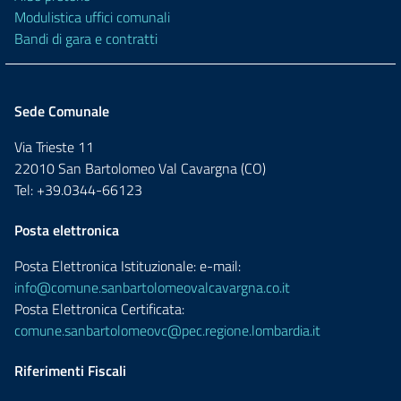
Modulistica uffici comunali
Bandi di gara e contratti
Sede Comunale
Via Trieste 11
22010 San Bartolomeo Val Cavargna (CO)
Tel: +39.0344-66123
Posta elettronica
Posta Elettronica Istituzionale: e-mail:
info@comune.sanbartolomeovalcavargna.co.it
Posta Elettronica Certificata:
comune.sanbartolomeovc@pec.regione.lombardia.it
Riferimenti Fiscali