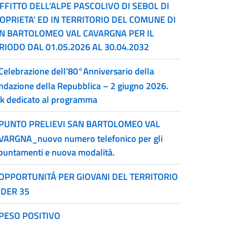
AFFITTO DELL’ALPE PASCOLIVO DI SEBOL DI
OPRIETA’ ED IN TERRITORIO DEL COMUNE DI
N BARTOLOMEO VAL CAVARGNA PER IL
RIODO DAL 01.05.2026 AL 30.04.2032
Celebrazione dell’80°Anniversario della
ndazione della Repubblica – 2 giugno 2026.
nk dedicato al programma
PUNTO PRELIEVI SAN BARTOLOMEO VAL
VARGNA_nuovo numero telefonico per gli
puntamenti e nuova modalità.
OPPORTUNITÁ PER GIOVANI DEL TERRITORIO
DER 35
PESO POSITIVO