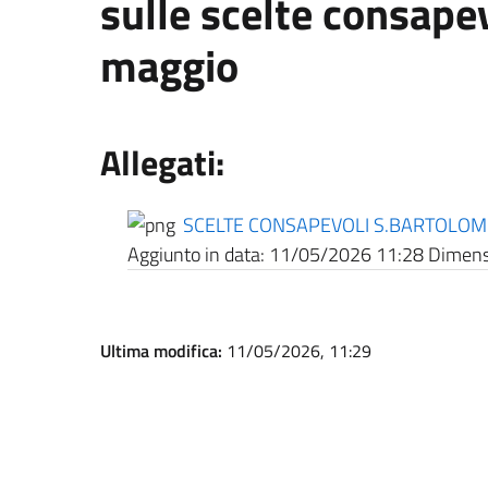
sulle scelte consape
maggio
Allegati:
SCELTE CONSAPEVOLI S.BARTOLOM
Aggiunto in data:
11/05/2026 11:28
Dimensi
Ultima modifica:
11/05/2026, 11:29