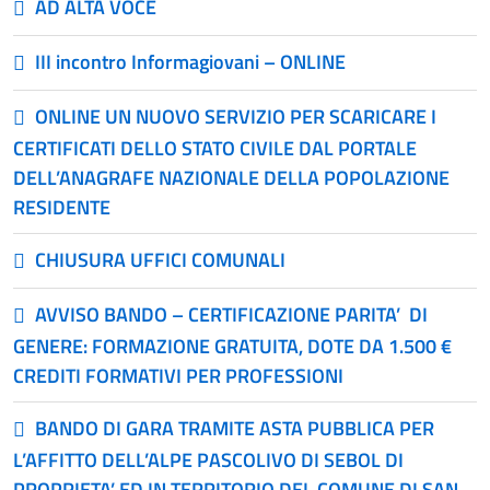
AD ALTA VOCE
III incontro Informagiovani – ONLINE
ONLINE UN NUOVO SERVIZIO PER SCARICARE I
CERTIFICATI DELLO STATO CIVILE DAL PORTALE
DELL’ANAGRAFE NAZIONALE DELLA POPOLAZIONE
RESIDENTE
CHIUSURA UFFICI COMUNALI
AVVISO BANDO – CERTIFICAZIONE PARITA’ DI
GENERE: FORMAZIONE GRATUITA, DOTE DA 1.500 €
CREDITI FORMATIVI PER PROFESSIONI
BANDO DI GARA TRAMITE ASTA PUBBLICA PER
L’AFFITTO DELL’ALPE PASCOLIVO DI SEBOL DI
PROPRIETA’ ED IN TERRITORIO DEL COMUNE DI SAN