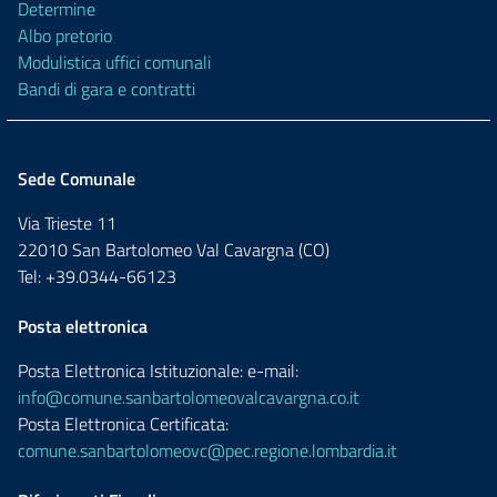
Determine
Albo pretorio
Modulistica uffici comunali
Bandi di gara e contratti
Sede Comunale
Via Trieste 11
22010 San Bartolomeo Val Cavargna (CO)
Tel: +39.0344-66123
Posta elettronica
Posta Elettronica Istituzionale: e-mail:
info@comune.sanbartolomeovalcavargna.co.it
Posta Elettronica Certificata:
comune.sanbartolomeovc@pec.regione.lombardia.it