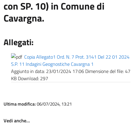
con SP. 10) in Comune di
Cavargna.
Allegati:
Copia Allegato1 Ord. N. 7 Prot. 3141 Del 22 01 2024
S.P. 11 Indagini Geognostiche Cavargna 1
Aggiunto in data:
23/01/2024 17:06
Dimensione del file:
47
KB
Download:
297
Ultima modifica:
06/07/2024, 13:21
Vedi anche…