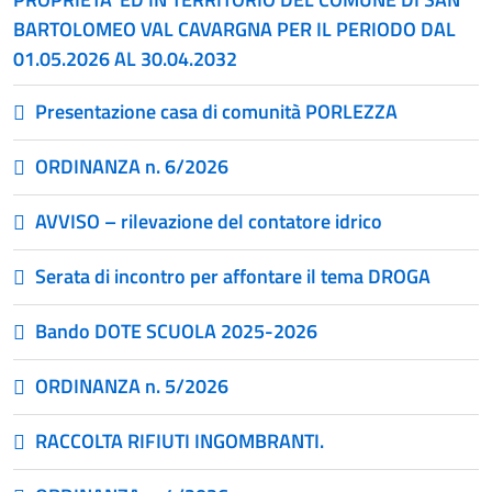
BARTOLOMEO VAL CAVARGNA PER IL PERIODO DAL
01.05.2026 AL 30.04.2032
Presentazione casa di comunità PORLEZZA
ORDINANZA n. 6/2026
AVVISO – rilevazione del contatore idrico
Serata di incontro per affontare il tema DROGA
Bando DOTE SCUOLA 2025-2026
ORDINANZA n. 5/2026
RACCOLTA RIFIUTI INGOMBRANTI.