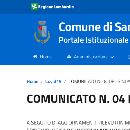
Comune di Sa
Portale Istituziona
Home
Amministrazione
Home
Covid19
COMUNICATO N. 04 DEL SIND
COMUNICATO N. 04 
A SEGUITO DI AGGIORNAMENTI RICEVUTI IN M