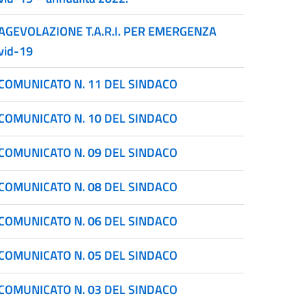
AGEVOLAZIONE T.A.R.I. PER EMERGENZA
vid-19
COMUNICATO N. 11 DEL SINDACO
COMUNICATO N. 10 DEL SINDACO
COMUNICATO N. 09 DEL SINDACO
COMUNICATO N. 08 DEL SINDACO
COMUNICATO N. 06 DEL SINDACO
COMUNICATO N. 05 DEL SINDACO
COMUNICATO N. 03 DEL SINDACO