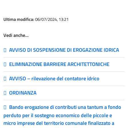
Ultima modifica:
06/07/2024, 13:21
Vedi anche…
AVVISO DI SOSPENSIONE DI EROGAZIONE IDRICA
ELIMINAZIONE BARRIERE ARCHITETTONICHE
AVVISO – rilevazione del contatore idrico
ORDINANZA
Bando erogazione di contributi una tantum a fondo
perduto per il sostegno economico delle piccole e
micro imprese del territorio comunale finalizzato a