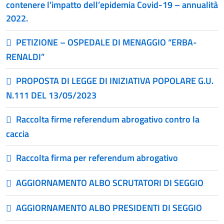
contenere l’impatto dell’epidemia Covid-19 – annualità
2022.
PETIZIONE – OSPEDALE DI MENAGGIO “ERBA-
RENALDI”
PROPOSTA DI LEGGE DI INIZIATIVA POPOLARE G.U.
N.111 DEL 13/05/2023
Raccolta firme referendum abrogativo contro la
caccia
Raccolta firma per referendum abrogativo
AGGIORNAMENTO ALBO SCRUTATORI DI SEGGIO
AGGIORNAMENTO ALBO PRESIDENTI DI SEGGIO