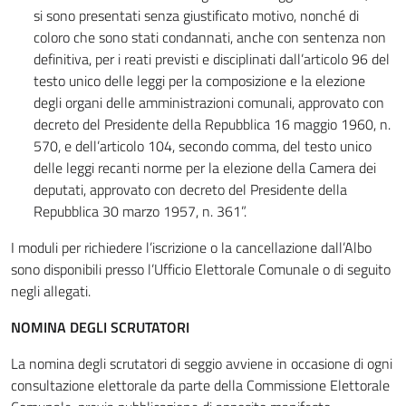
si sono presentati senza giustificato motivo, nonché di
coloro che sono stati condannati, anche con sentenza non
definitiva, per i reati previsti e disciplinati dall’articolo 96 del
testo unico delle leggi per la composizione e la elezione
degli organi delle amministrazioni comunali, approvato con
decreto del Presidente della Repubblica 16 maggio 1960, n.
570, e dell’articolo 104, secondo comma, del testo unico
delle leggi recanti norme per la elezione della Camera dei
deputati, approvato con decreto del Presidente della
Repubblica 30 marzo 1957, n. 361”.
I moduli per richiedere l’iscrizione o la cancellazione dall’Albo
sono disponibili presso l’Ufficio Elettorale Comunale o di seguito
negli allegati.
NOMINA DEGLI SCRUTATORI
La nomina degli scrutatori di seggio avviene in occasione di ogni
consultazione elettorale da parte della Commissione Elettorale