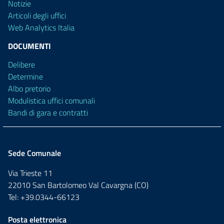
Notizie
Articoli degli uffici
Web Analytics Italia
DOCUMENTI
Delibere
Determine
Albo pretorio
Modulistica uffici comunali
Bandi di gara e contratti
Sede Comunale
Via Trieste 11
22010 San Bartolomeo Val Cavargna (CO)
Tel: +39.0344-66123
Posta elettronica