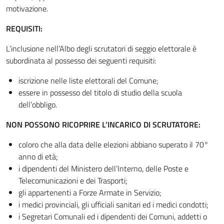
motivazione.
REQUISITI:
L’inclusione nell’Albo degli scrutatori di seggio elettorale è
subordinata al possesso dei seguenti requisiti:
iscrizione nelle liste elettorali del Comune;
essere in possesso del titolo di studio della scuola
dell’obbligo.
NON POSSONO RICOPRIRE L’INCARICO DI SCRUTATORE:
coloro che alla data delle elezioni abbiano superato il 70°
anno di età;
i dipendenti del Ministero dell’Interno, delle Poste e
Telecomunicazioni e dei Trasporti;
gli appartenenti a Forze Armate in Servizio;
i medici provinciali, gli ufficiali sanitari ed i medici condotti;
i Segretari Comunali ed i dipendenti dei Comuni, addetti o