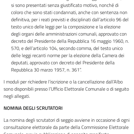
si sono presentati senza giustificato motivo, nonché di
coloro che sono stati condannati, anche con sentenza non
definitiva, per i reati previsti e disciplinati dall’articolo 96 del
testo unico delle leggi per la composizione e la elezione
degli organi delle amministrazioni comunali, approvato con
decreto del Presidente della Repubblica 16 maggio 1960, n.
570, e dell’articolo 104, secondo comma, del testo unico
delle leggi recanti norme per la elezione della Camera dei
deputati, approvato con decreto del Presidente della
Repubblica 30 marzo 1957, n. 361”.
I moduli per richiedere l’iscrizione o la cancellazione dall’Albo
sono disponibili presso l’Ufficio Elettorale Comunale o di seguito
negli allegati.
NOMINA DEGLI SCRUTATORI
La nomina degli scrutatori di seggio avviene in occasione di ogni
consultazione elettorale da parte della Commissione Elettorale