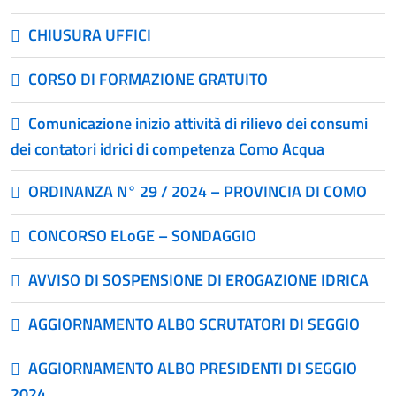
CHIUSURA UFFICI
CORSO DI FORMAZIONE GRATUITO
Comunicazione inizio attività di rilievo dei consumi
dei contatori idrici di competenza Como Acqua
ORDINANZA N° 29 / 2024 – PROVINCIA DI COMO
CONCORSO ELoGE – SONDAGGIO
AVVISO DI SOSPENSIONE DI EROGAZIONE IDRICA
AGGIORNAMENTO ALBO SCRUTATORI DI SEGGIO
AGGIORNAMENTO ALBO PRESIDENTI DI SEGGIO
2024