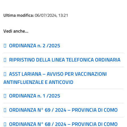
Ultima modifica:
06/07/2024, 13:21
Vedi anche…
ORDINANZA n. 2 /2025
RIPRISTINO DELLA LINEA TELEFONICA ORDINARIA
ASST LARIANA – AVVISO PER VACCINAZIONI
ANTINFLUENZALE E ANTICOVID
ORDINANZA n. 1 /2025
ORDINANZA N° 69 / 2024 – PROVINCIA DI COMO
ORDINANZA N° 68 / 2024 – PROVINCIA DI COMO