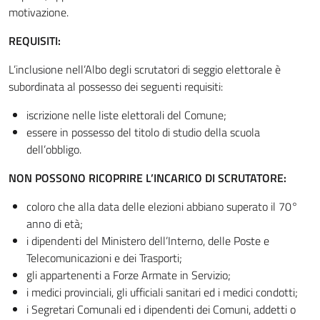
motivazione.
REQUISITI:
L’inclusione nell’Albo degli scrutatori di seggio elettorale è
subordinata al possesso dei seguenti requisiti:
iscrizione nelle liste elettorali del Comune;
essere in possesso del titolo di studio della scuola
dell’obbligo.
NON POSSONO RICOPRIRE L’INCARICO DI SCRUTATORE:
coloro che alla data delle elezioni abbiano superato il 70°
anno di età;
i dipendenti del Ministero dell’Interno, delle Poste e
Telecomunicazioni e dei Trasporti;
gli appartenenti a Forze Armate in Servizio;
i medici provinciali, gli ufficiali sanitari ed i medici condotti;
i Segretari Comunali ed i dipendenti dei Comuni, addetti o