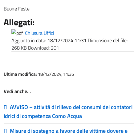
Buone Feste
Allegati:
Chiusura Uffici
Aggiunto in data:
18/12/2024 11:31
Dimensione del file:
268 KB
Download:
201
Ultima modifica:
18/12/2024, 11:35
Vedi anche…
AVVISO – attività di rilievo dei consumi dei contatori
idrici di competenza Como Acqua
Misure di sostegno a favore delle vittime dovere e