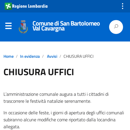
⋮
Comune di San Bartolomeo
Val Cavargna
Home
In evidenza
Avvisi
CHIUSURA UFFICI
CHIUSURA UFFICI
L’amministrazione comunale augura a tutti i cittadini di
trascorrere le festività natalizie serenamente.
In occasione delle feste, i giorni di apertura degli uffici comunali
subiranno alcune modifiche come riportato dalla locandina
allegata.