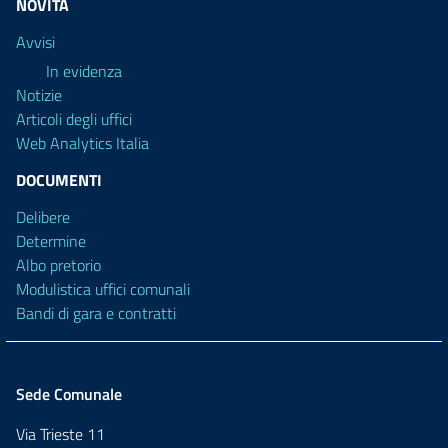
NOVITÀ
Avvisi
In evidenza
Notizie
Articoli degli uffici
Web Analytics Italia
DOCUMENTI
Delibere
Determine
Albo pretorio
Modulistica uffici comunali
Bandi di gara e contratti
Sede Comunale
Via Trieste 11