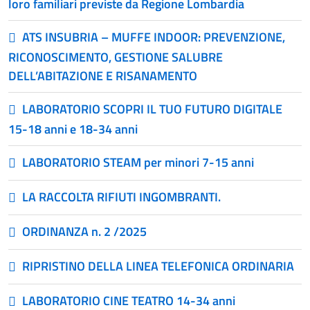
loro familiari previste da Regione Lombardia
ATS INSUBRIA – MUFFE INDOOR: PREVENZIONE,
RICONOSCIMENTO, GESTIONE SALUBRE
DELL’ABITAZIONE E RISANAMENTO
LABORATORIO SCOPRI IL TUO FUTURO DIGITALE
15-18 anni e 18-34 anni
LABORATORIO STEAM per minori 7-15 anni
LA RACCOLTA RIFIUTI INGOMBRANTI.
ORDINANZA n. 2 /2025
RIPRISTINO DELLA LINEA TELEFONICA ORDINARIA
LABORATORIO CINE TEATRO 14-34 anni