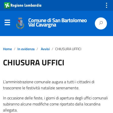
⋮
Comune di San Bartolomeo
Val Cavargna
Home
In evidenza
Avvisi
CHIUSURA UFFICI
CHIUSURA UFFICI
L’amministrazione comunale augura a tutti i cittadini di
trascorrere le festività natalizie serenamente.
In occasione delle feste, i giorni di apertura degli uffici comunali
subiranno alcune modifiche come riportato dalla locandina
allegata.