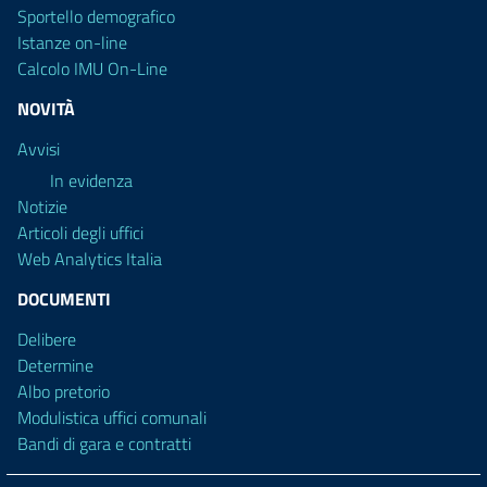
Sportello demografico
Istanze on-line
Calcolo IMU On-Line
NOVITÀ
Avvisi
In evidenza
Notizie
Articoli degli uffici
Web Analytics Italia
DOCUMENTI
Delibere
Determine
Albo pretorio
Modulistica uffici comunali
Bandi di gara e contratti