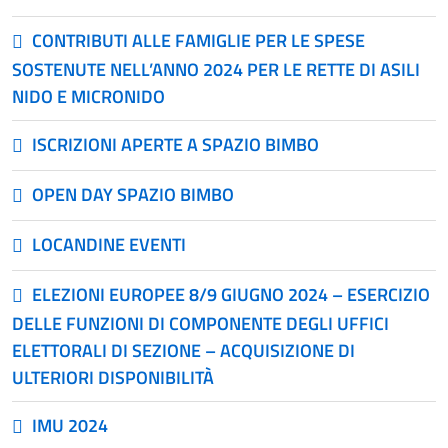
CONTRIBUTI ALLE FAMIGLIE PER LE SPESE
SOSTENUTE NELL’ANNO 2024 PER LE RETTE DI ASILI
NIDO E MICRONIDO
ISCRIZIONI APERTE A SPAZIO BIMBO
OPEN DAY SPAZIO BIMBO
LOCANDINE EVENTI
ELEZIONI EUROPEE 8/9 GIUGNO 2024 – ESERCIZIO
DELLE FUNZIONI DI COMPONENTE DEGLI UFFICI
ELETTORALI DI SEZIONE – ACQUISIZIONE DI
ULTERIORI DISPONIBILITÀ
IMU 2024