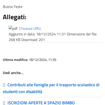
Buone Feste
Allegati:
Chiusura Uffici
Aggiunto in data:
18/12/2024 11:31
Dimensione del file:
268 KB
Download:
201
Ultima modifica:
18/12/2024, 11:35
Vedi anche…
Contributi alle famiglie per il trasporto scolastico di
studenti con disabilità
ISCRIZIONI APERTE A SPAZIO BIMBO