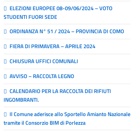
ELEZIONI EUROPEE 08-09/06/2024 – VOTO
STUDENTI FUORI SEDE
ORDINANZA N° 51 / 2024 – PROVINCIA DI COMO
FIERA DI PRIMAVERA – APRILE 2024
CHIUSURA UFFICI COMUNALI
AVVISO – RACCOLTA LEGNO
CALENDARIO PER LA RACCOLTA DEI RIFIUTI
INGOMBRANTI.
Il Comune aderisce allo Sportello Amianto Nazionale
tramite il Consorzio BIM di Porlezza