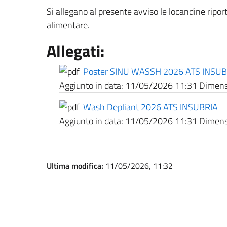
Si allegano al presente avviso le locandine riporta
alimentare.
Allegati:
Poster SINU WASSH 2026 ATS INSUB
Aggiunto in data:
11/05/2026 11:31
Dimensi
Wash Depliant 2026 ATS INSUBRIA
Aggiunto in data:
11/05/2026 11:31
Dimensi
Ultima modifica:
11/05/2026, 11:32