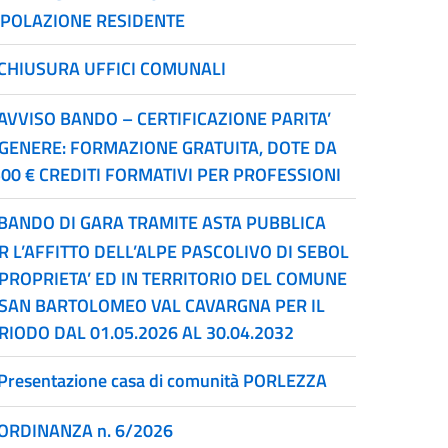
POLAZIONE RESIDENTE
CHIUSURA UFFICI COMUNALI
AVVISO BANDO – CERTIFICAZIONE PARITA’
 GENERE: FORMAZIONE GRATUITA, DOTE DA
500 € CREDITI FORMATIVI PER PROFESSIONI
BANDO DI GARA TRAMITE ASTA PUBBLICA
R L’AFFITTO DELL’ALPE PASCOLIVO DI SEBOL
 PROPRIETA’ ED IN TERRITORIO DEL COMUNE
 SAN BARTOLOMEO VAL CAVARGNA PER IL
RIODO DAL 01.05.2026 AL 30.04.2032
Presentazione casa di comunità PORLEZZA
ORDINANZA n. 6/2026