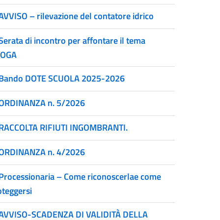
AVVISO – rilevazione del contatore idrico
Serata di incontro per affontare il tema
ROGA
Bando DOTE SCUOLA 2025-2026
ORDINANZA n. 5/2026
RACCOLTA RIFIUTI INGOMBRANTI.
ORDINANZA n. 4/2026
Processionaria – Come riconoscerlae come
oteggersi
AVVISO-SCADENZA DI VALIDITÀ DELLA