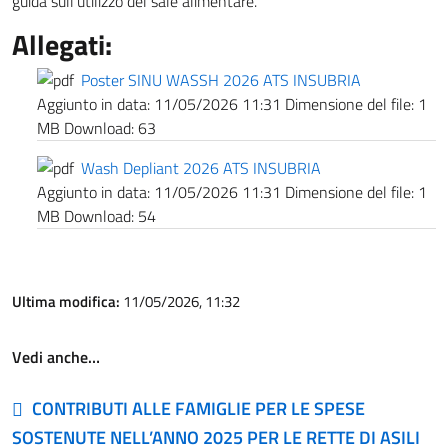
guida sull’utilizzo del sale alimentare.
Allegati:
Poster SINU WASSH 2026 ATS INSUBRIA
Aggiunto in data:
11/05/2026 11:31
Dimensione del file:
1
MB
Download:
63
Wash Depliant 2026 ATS INSUBRIA
Aggiunto in data:
11/05/2026 11:31
Dimensione del file:
1
MB
Download:
54
Ultima modifica:
11/05/2026, 11:32
Vedi anche…
CONTRIBUTI ALLE FAMIGLIE PER LE SPESE
SOSTENUTE NELL’ANNO 2025 PER LE RETTE DI ASILI