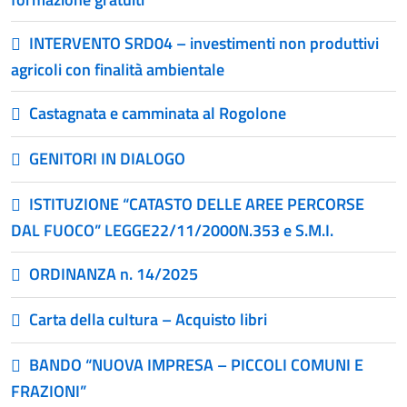
INTERVENTO SRD04 – investimenti non produttivi
agricoli con finalità ambientale
Castagnata e camminata al Rogolone
GENITORI IN DIALOGO
ISTITUZIONE “CATASTO DELLE AREE PERCORSE
DAL FUOCO” LEGGE22/11/2000N.353 e S.M.I.
ORDINANZA n. 14/2025
Carta della cultura – Acquisto libri
BANDO “NUOVA IMPRESA – PICCOLI COMUNI E
FRAZIONI”