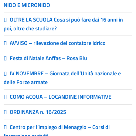
NIDO E MICRONIDO
OLTRE LA SCUOLA Cosa si può fare dai 16 anni in
poi, oltre che studiare?
AVVISO – rilevazione del contatore idrico
Festa di Natale Anffas – Rosa Blu
IV NOVEMBRE – Giornata dell’Unità nazionale e
delle Forze armate
COMO ACQUA – LOCANDINE INFORMATIVE
ORDINANZA n. 16/2025
Centro per l’impiego di Menaggio – Corsi di
formazione gratuiti