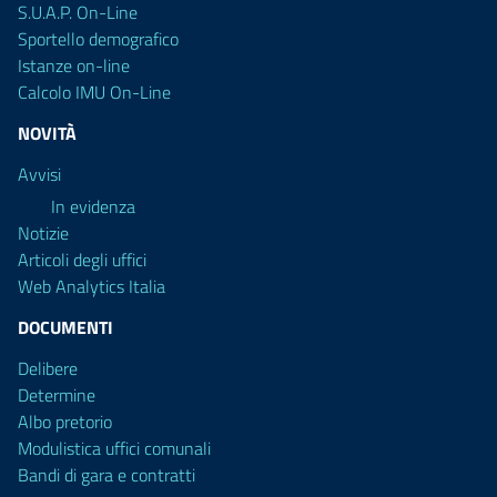
S.U.A.P. On-Line
Sportello demografico
Istanze on-line
Calcolo IMU On-Line
NOVITÀ
Avvisi
In evidenza
Notizie
Articoli degli uffici
Web Analytics Italia
DOCUMENTI
Delibere
Determine
Albo pretorio
Modulistica uffici comunali
Bandi di gara e contratti