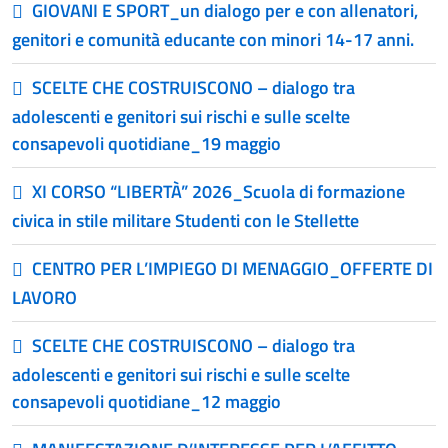
GIOVANI E SPORT_un dialogo per e con allenatori,
genitori e comunità educante con minori 14-17 anni.
SCELTE CHE COSTRUISCONO – dialogo tra
adolescenti e genitori sui rischi e sulle scelte
consapevoli quotidiane_19 maggio
XI CORSO “LIBERTÀ” 2026_Scuola di formazione
civica in stile militare Studenti con le Stellette
CENTRO PER L’IMPIEGO DI MENAGGIO_OFFERTE DI
LAVORO
SCELTE CHE COSTRUISCONO – dialogo tra
adolescenti e genitori sui rischi e sulle scelte
consapevoli quotidiane_12 maggio