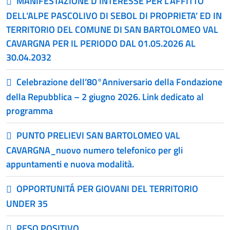
MANIFESTAZIONE D’INTERESSE PER L’AFFITTO
DELL’ALPE PASCOLIVO DI SEBOL DI PROPRIETA’ ED IN
TERRITORIO DEL COMUNE DI SAN BARTOLOMEO VAL
CAVARGNA PER IL PERIODO DAL 01.05.2026 AL
30.04.2032
Celebrazione dell’80°Anniversario della Fondazione
della Repubblica – 2 giugno 2026. Link dedicato al
programma
PUNTO PRELIEVI SAN BARTOLOMEO VAL
CAVARGNA_nuovo numero telefonico per gli
appuntamenti e nuova modalità.
OPPORTUNITÁ PER GIOVANI DEL TERRITORIO
UNDER 35
PESO POSITIVO