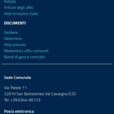
Notizie
Articoli degli uffici
Web Analytics Italia
DOCUMENTI
Delibere
Determine
Albo pretorio
Modulistica uffici comunali
Bandi di gara e contratti
Sede Comunale
Via Trieste 11
22010 San Bartolomeo Val Cavargna (CO)
Tel: +39.0344-66123
Posta elettronica