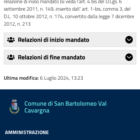
relazione di inizio mandato (si veda l’art. 4 bis del D.Lgs. 6
settembre 2011, n. 149, inserito dall’ art. 1-bis, comma 3, del
D.L. 10 ottobre 2012, n. 174, convertito dalla legge 7 dicembre
2012, n. 213
Relazioni di inizio mandato
Relazioni di fine mandato
Ultima modifica:
6 Luglio 2024, 13:23
Comune di San Bartolomeo Val
Cavargna
AMMINISTRAZIONE