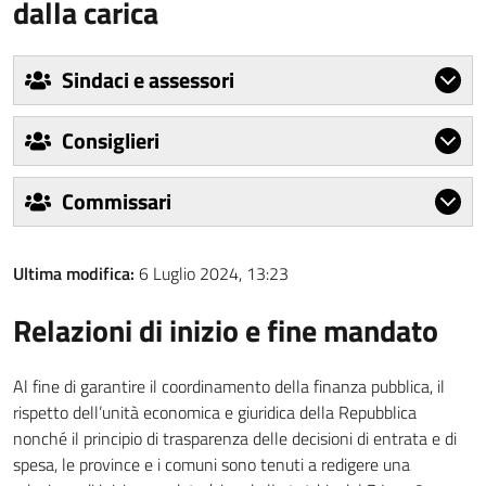
dalla carica
Sindaci e assessori
Consiglieri
Commissari
Ultima modifica:
6 Luglio 2024, 13:23
Relazioni di inizio e fine mandato
Al fine di garantire il coordinamento della finanza pubblica, il
rispetto dell’unità economica e giuridica della Repubblica
nonché il principio di trasparenza delle decisioni di entrata e di
spesa, le province e i comuni sono tenuti a redigere una