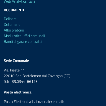
Web Analytics Italia
DOCUMENTI
Delibere
Determine
Albo pretorio
Modulistica uffici comunali
Bandi di gara e contratti
Sede Comunale
Via Trieste 11
22010 San Bartolomeo Val Cavargna (CO)
Tel: +39.0344-66123
Posta elettronica
Posta Elettronica Istituzionale: e-mail: