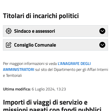
Titolari di incarichi politici
Sindaco e assessori
Consiglio Comunale
Per maggiori informazioni si veda
L’ANAGRAFE DEGLI
AMMINISTRATORI
sul sito del Dipartimento per gli Affari Interni
e Territoriali
Ultima modifica:
6 Luglio 2024, 13:23
Importi di viaggi di servizio e
missioni pagati con fondi pubblici