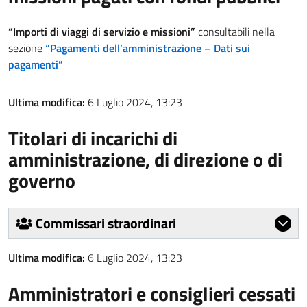
“Importi di viaggi di servizio e missioni”
consultabili nella
sezione
“Pagamenti dell’amministrazione – Dati sui
pagamenti”
Ultima modifica:
6 Luglio 2024, 13:23
Titolari di incarichi di
amministrazione, di direzione o di
governo
Commissari straordinari
Ultima modifica:
6 Luglio 2024, 13:23
Amministratori e consiglieri cessati