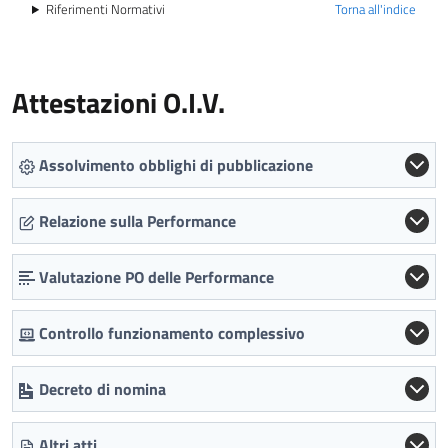
Riferimenti Normativi
Torna all'indice
Attestazioni O.I.V.
Assolvimento obblighi di pubblicazione
Relazione sulla Performance
Valutazione PO delle Performance
Controllo funzionamento complessivo
Decreto di nomina
Altri atti