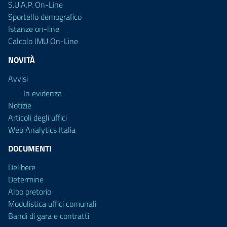
S.U.A.P. On-Line
Sportello demografico
Istanze on-line
Calcolo IMU On-Line
NOVITÀ
Avvisi
In evidenza
Notizie
Articoli degli uffici
Web Analytics Italia
DOCUMENTI
Delibere
Determine
Albo pretorio
Modulistica uffici comunali
Bandi di gara e contratti